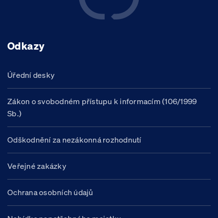
Odkazy
Úřední desky
Zákon o svobodném přístupu k informacím (106/1999
Sb.)
Odškodnění za nezákonná rozhodnutí
Veřejné zakázky
Ochrana osobních údajů