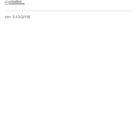
ver. 3.1.0.0/118