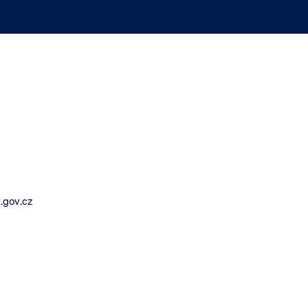
.gov.cz