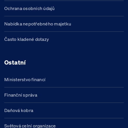
Ochrana osobních údajů
Nabídka nepotřebného majetku
Často kladené dotazy
Ostatní
Ministerstvo financí
Finanční správa
Daňová kobra
Světová celní organizace