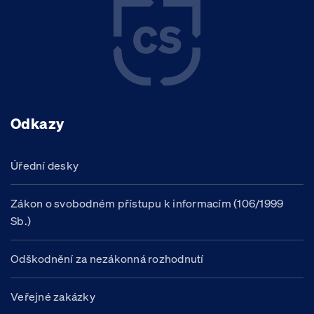
Odkazy
Úřední desky
Zákon o svobodném přístupu k informacím (106/1999
Sb.)
Odškodnění za nezákonná rozhodnutí
Veřejné zakázky