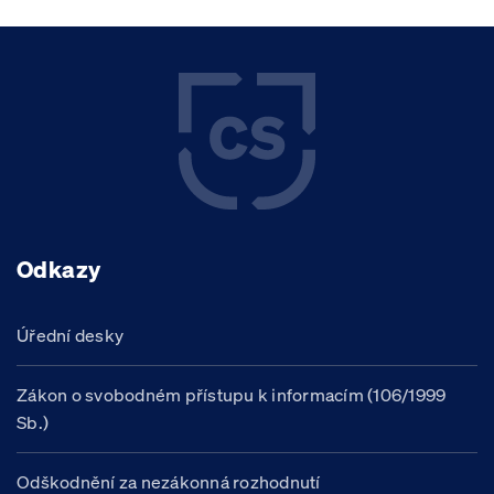
Odkazy
Úřední desky
Zákon o svobodném přístupu k informacím (106/1999
Sb.)
Odškodnění za nezákonná rozhodnutí