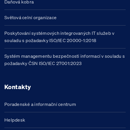
Daňová kobra
Světová celní organizace
Poskytování systémových integrovaných IT služeb v
souladu s požadavky ISO/IEC 20000-1:2018
Systém managementu bezpečnosti informací v souladu s
požadavky ČSN ISO/IEC 27001:2023
Kontakty
Poradenské a informační centrum
Helpdesk