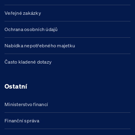
Veřejné zakázky
Ochrana osobních údajů
Nabídka nepotřebného majetku
Často kladené dotazy
Ostatní
Ministerstvo financí
Finanční správa