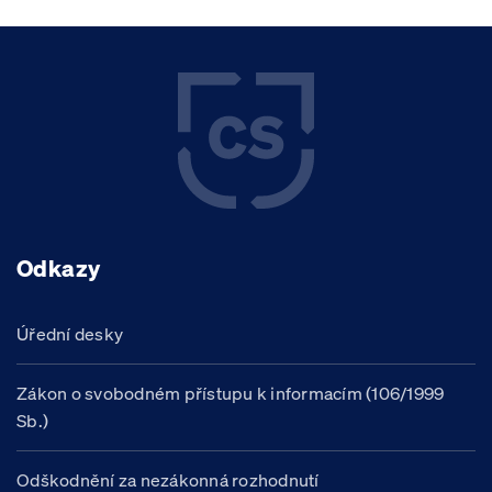
Odkazy
Úřední desky
Zákon o svobodném přístupu k informacím (106/1999
Sb.)
Odškodnění za nezákonná rozhodnutí