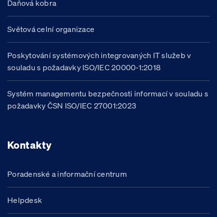
Daňová kobra
Světová celní organizace
Poskytování systémových integrovaných IT služeb v
souladu s požadavky ISO/IEC 20000-1:2018
Systém managementu bezpečnosti informací v souladu s
požadavky ČSN ISO/IEC 27001:2023
Kontakty
Poradenské a informační centrum
Helpdesk