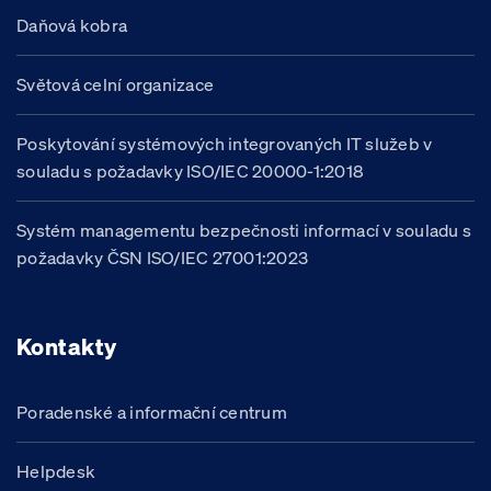
Daňová kobra
Světová celní organizace
Poskytování systémových integrovaných IT služeb v
souladu s požadavky ISO/IEC 20000-1:2018
Systém managementu bezpečnosti informací v souladu s
požadavky ČSN ISO/IEC 27001:2023
Kontakty
Poradenské a informační centrum
Helpdesk