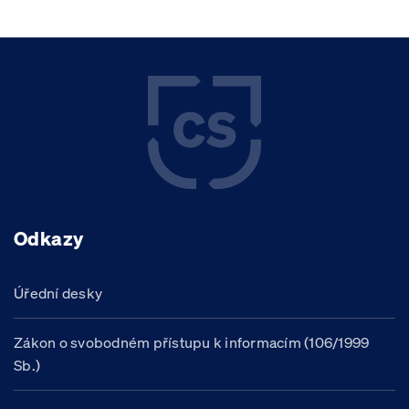
Odkazy
Úřední desky
Zákon o svobodném přístupu k informacím (106/1999
Sb.)