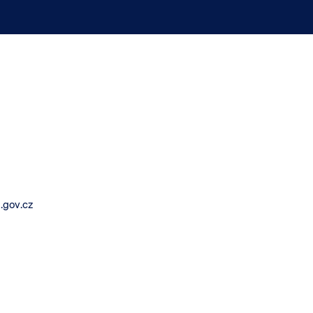
.gov.cz