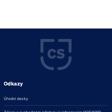
Odkazy
Úřední desky