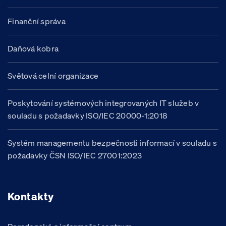
Finanční správa
Daňová kobra
Světová celní organizace
Poskytování systémových integrovaných IT služeb v
souladu s požadavky ISO/IEC 20000-1:2018
Systém managementu bezpečnosti informací v souladu s
požadavky ČSN ISO/IEC 27001:2023
Kontakty