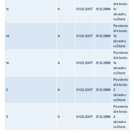
dle bodu
1c
4
01.02.2007
31.12.2999
1c
závazku
ručitele
Povoleno
dle bodu
1d
4
01.02.2007
31.12.2999
1d
závazku
ručitele
Povoleno
dle bodu
1e
4
01.02.2007
31.12.2999
1e
závazku
ručitele
Povoleno
dle bodu
2
4
01.02.2007
31.12.2999
2
závazku
ručitele
Povoleno
dle bodu
3
4
01.02.2007
31.12.2999
3
závazku
ručitele