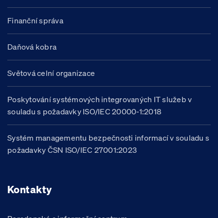
Finanční správa
Daňová kobra
Světová celní organizace
Poskytování systémových integrovaných IT služeb v
souladu s požadavky ISO/IEC 20000-1:2018
Systém managementu bezpečnosti informací v souladu s
požadavky ČSN ISO/IEC 27001:2023
Kontakty