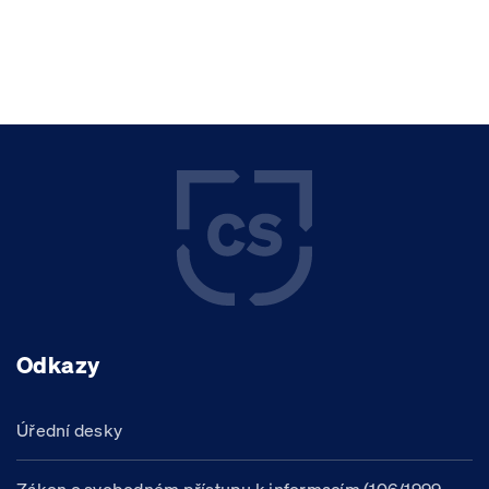
Odkazy
Úřední desky