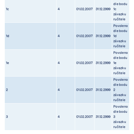
dle bodu
1c
4
01.02.2007
31.12.2999
1c
závazku
ručitele
Povoleno
dle bodu
1d
4
01.02.2007
31.12.2999
1d
závazku
ručitele
Povoleno
dle bodu
1e
4
01.02.2007
31.12.2999
1e
závazku
ručitele
Povoleno
dle bodu
2
4
01.02.2007
31.12.2999
2
závazku
ručitele
Povoleno
dle bodu
3
4
01.02.2007
31.12.2999
3
závazku
ručitele