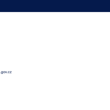
.gov.cz