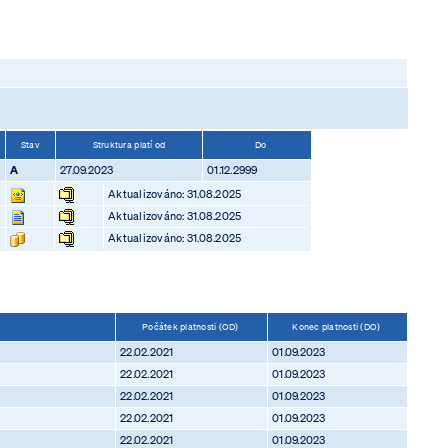
Stav
Struktura platí od
Do
A
27.09.2023
01.12.2999
Aktualizováno: 31.08.2025
Aktualizováno: 31.08.2025
Aktualizováno: 31.08.2025
Počátek platnosti (OD)
Konec platnosti (DO)
22.02.2021
01.09.2023
22.02.2021
01.09.2023
22.02.2021
01.09.2023
22.02.2021
01.09.2023
22.02.2021
01.09.2023