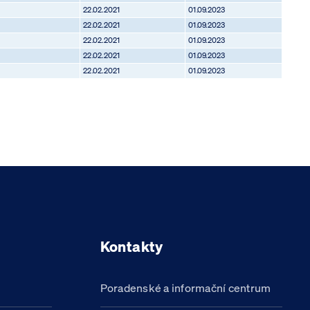
22.02.2021
01.09.2023
22.02.2021
01.09.2023
22.02.2021
01.09.2023
22.02.2021
01.09.2023
22.02.2021
01.09.2023
Kontakty
Poradenské a informační centrum