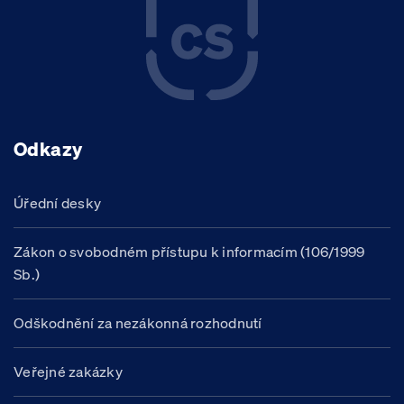
Odkazy
Úřední desky
Zákon o svobodném přístupu k informacím (106/1999
Sb.)
Odškodnění za nezákonná rozhodnutí
Veřejné zakázky