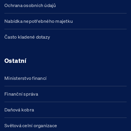
Ochrana osobních údajů
Nabídka nepotřebného majetku
Často kladené dotazy
Ostatní
Ministerstvo financí
Finanční správa
Daňová kobra
Světová celní organizace