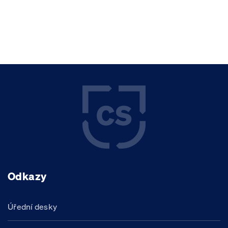
Odkazy
Úřední desky