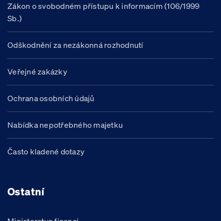
Zákon o svobodném přístupu k informacím (106/1999
Sb.)
Odškodnění za nezákonná rozhodnutí
Veřejné zakázky
Ochrana osobních údajů
Nabídka nepotřebného majetku
Často kladené dotazy
Ostatní