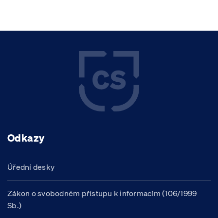
Odkazy
Úřední desky
Zákon o svobodném přístupu k informacím (106/1999
Sb.)