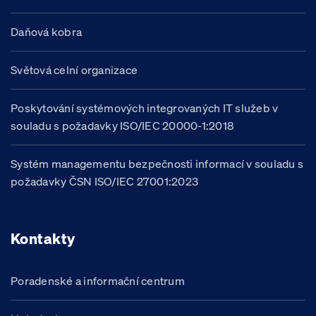
Daňová kobra
Světová celní organizace
Poskytování systémových integrovaných IT služeb v
souladu s požadavky ISO/IEC 20000-1:2018
Systém managementu bezpečnosti informací v souladu s
požadavky ČSN ISO/IEC 27001:2023
Kontakty
Poradenské a informační centrum