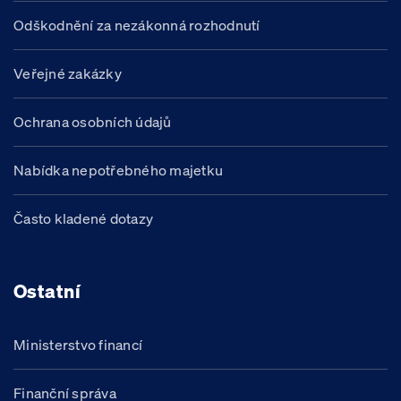
Odškodnění za nezákonná rozhodnutí
Veřejné zakázky
Ochrana osobních údajů
Nabídka nepotřebného majetku
Často kladené dotazy
Ostatní
Ministerstvo financí
Finanční správa