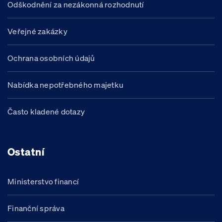
Odškodnění za nezákonná rozhodnutí
Veřejné zakázky
Ochrana osobních údajů
Nabídka nepotřebného majetku
Často kladené dotazy
Ostatní
Ministerstvo financí
Finanční správa