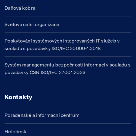
Daňová kobra
Světová celní organizace
Poskytování systémových integrovaných IT služeb v
souladu s požadavky ISO/IEC 20000-1:2018
Systém managementu bezpečnosti informací v souladu s
požadavky ČSN ISO/IEC 27001:2023
Kontakty
Poradenské a informační centrum
Helpdesk