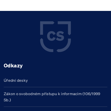
Odkazy
Úřední desky
Zákon o svobodném přístupu k informacím (106/1999
Sb.)