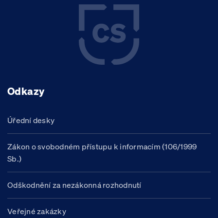
Odkazy
Úřední desky
Zákon o svobodném přístupu k informacím (106/1999
Sb.)
Odškodnění za nezákonná rozhodnutí
Veřejné zakázky