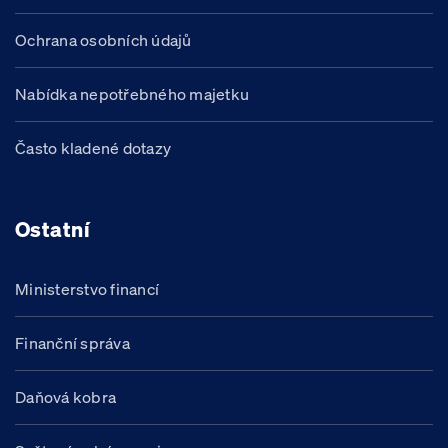
Ochrana osobních údajů
Nabídka nepotřebného majetku
Často kladené dotazy
Ostatní
Ministerstvo financí
Finanční správa
Daňová kobra