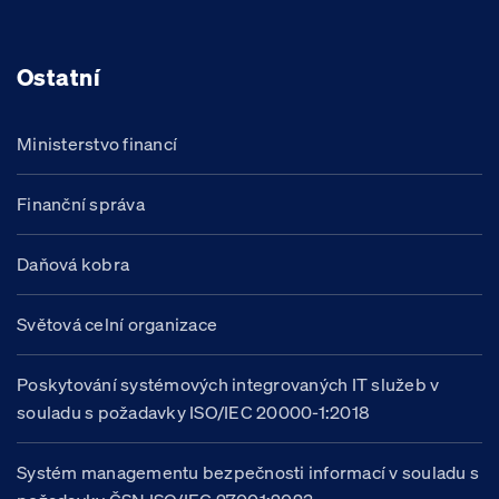
Ostatní
Ministerstvo financí
Finanční správa
Daňová kobra
Světová celní organizace
Poskytování systémových integrovaných IT služeb v
souladu s požadavky ISO/IEC 20000-1:2018
Systém managementu bezpečnosti informací v souladu s