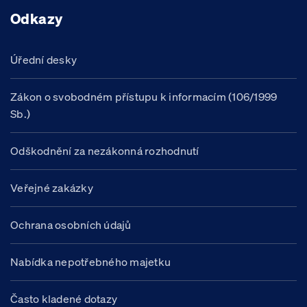
Odkazy
Úřední desky
Zákon o svobodném přístupu k informacím (106/1999
Sb.)
Odškodnění za nezákonná rozhodnutí
Veřejné zakázky
Ochrana osobních údajů
Nabídka nepotřebného majetku
Často kladené dotazy