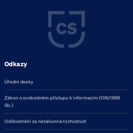
Odkazy
Úřední desky
Zákon o svobodném přístupu k informacím (106/1999
Sb.)
Odškodnění za nezákonná rozhodnutí