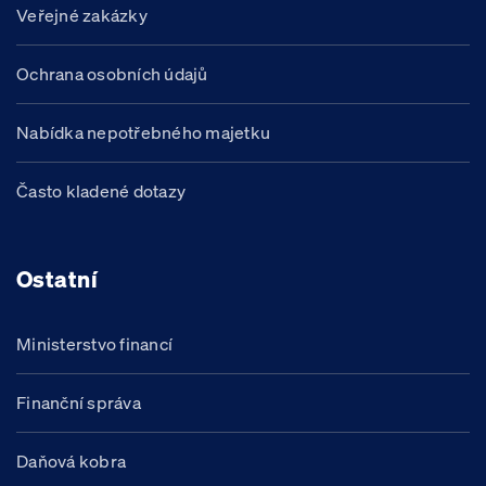
Veřejné zakázky
Ochrana osobních údajů
Nabídka nepotřebného majetku
Často kladené dotazy
Ostatní
Ministerstvo financí
Finanční správa
Daňová kobra