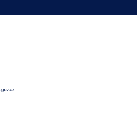
.gov.cz