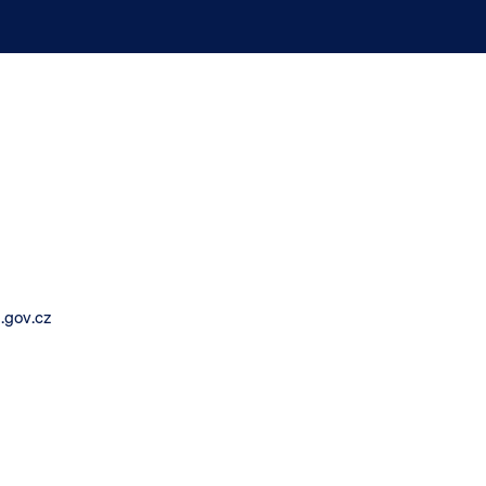
.gov.cz