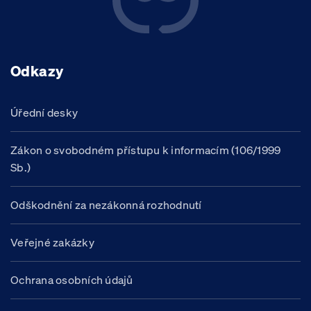
Odkazy
Úřední desky
Zákon o svobodném přístupu k informacím (106/1999
Sb.)
Odškodnění za nezákonná rozhodnutí
Veřejné zakázky
Ochrana osobních údajů