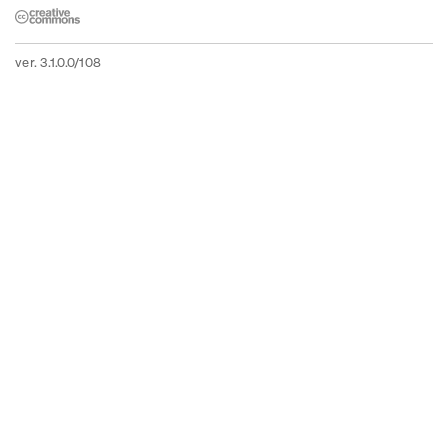
ver. 3.1.0.0/108