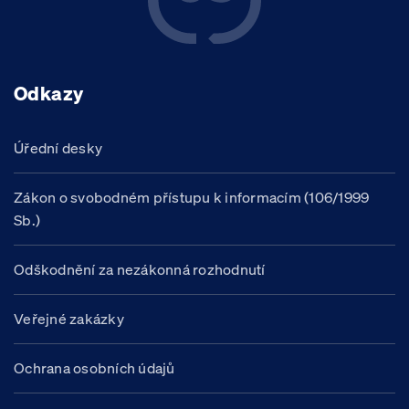
Odkazy
Úřední desky
Zákon o svobodném přístupu k informacím (106/1999
Sb.)
Odškodnění za nezákonná rozhodnutí
Veřejné zakázky
Ochrana osobních údajů