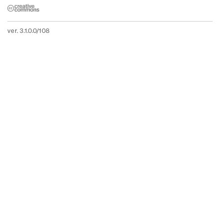
ver. 3.1.0.0/108