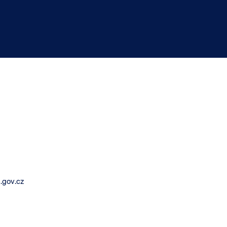
.gov.cz