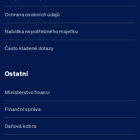
Ochrana osobních údajů
Nabídka nepotřebného majetku
Často kladené dotazy
Ostatní
Ministerstvo financí
Finanční správa
Daňová kobra