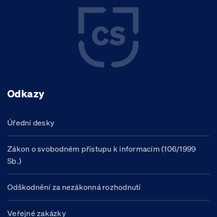
Odkazy
Úřední desky
Zákon o svobodném přístupu k informacím (106/1999
Sb.)
Odškodnění za nezákonná rozhodnutí
Veřejné zakázky