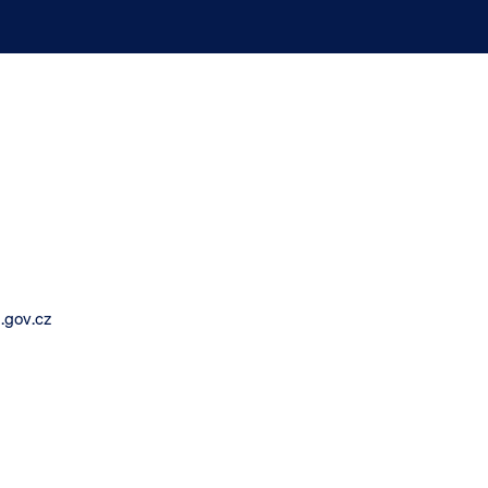
.gov.cz