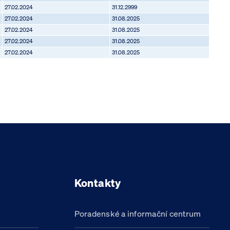
27.02.2024
31.12.2999
27.02.2024
31.08.2025
27.02.2024
31.08.2025
27.02.2024
31.08.2025
27.02.2024
31.08.2025
Kontakty
Poradenské a informační centrum