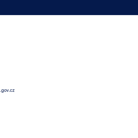
.gov.cz