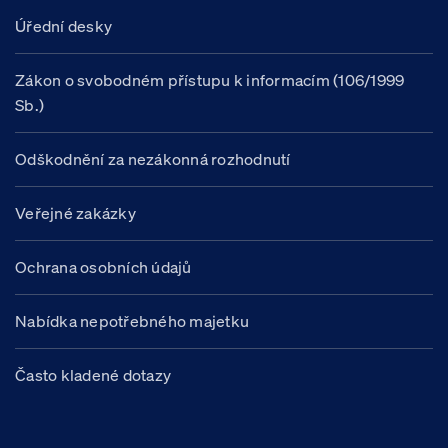
Úřední desky
Zákon o svobodném přístupu k informacím (106/1999
Sb.)
Odškodnění za nezákonná rozhodnutí
Veřejné zakázky
Ochrana osobních údajů
Nabídka nepotřebného majetku
Často kladené dotazy