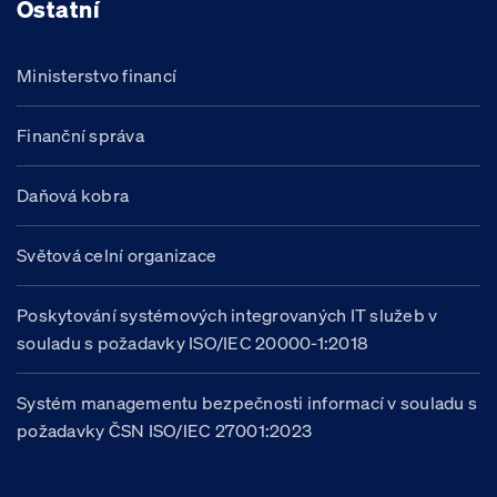
Ostatní
Ministerstvo financí
Finanční správa
Daňová kobra
Světová celní organizace
Poskytování systémových integrovaných IT služeb v
souladu s požadavky ISO/IEC 20000-1:2018
Systém managementu bezpečnosti informací v souladu s
požadavky ČSN ISO/IEC 27001:2023