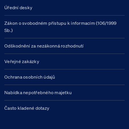
Úřední desky
Zákon o svobodném přístupu k informacím (106/1999
Sb.)
Odškodnění za nezákonná rozhodnutí
Veřejné zakázky
Ochrana osobních údajů
Nabídka nepotřebného majetku
Často kladené dotazy