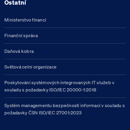
Ostatní
Ministerstvo financí
Finanční správa
Daňová kobra
Světová celní organizace
Poskytování systémových integrovaných IT služeb v
souladu s požadavky ISO/IEC 20000-1:2018
Systém managementu bezpečnosti informací v souladu s
požadavky ČSN ISO/IEC 27001:2023