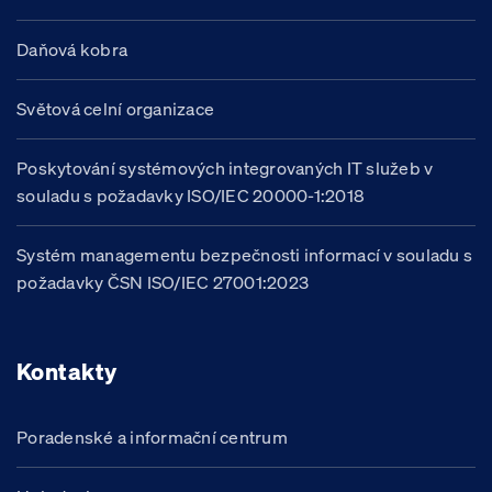
Daňová kobra
Světová celní organizace
Poskytování systémových integrovaných IT služeb v
souladu s požadavky ISO/IEC 20000-1:2018
Systém managementu bezpečnosti informací v souladu s
požadavky ČSN ISO/IEC 27001:2023
Kontakty
Poradenské a informační centrum