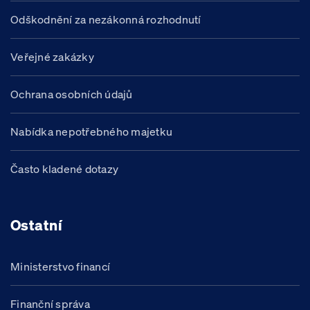
Odškodnění za nezákonná rozhodnutí
Veřejné zakázky
Ochrana osobních údajů
Nabídka nepotřebného majetku
Často kladené dotazy
Ostatní
Ministerstvo financí
Finanční správa