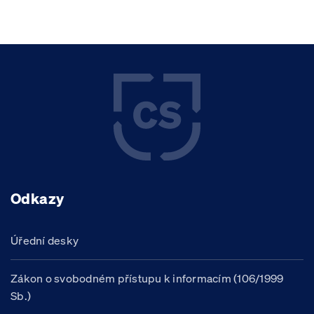
Odkazy
Úřední desky
Zákon o svobodném přístupu k informacím (106/1999
Sb.)