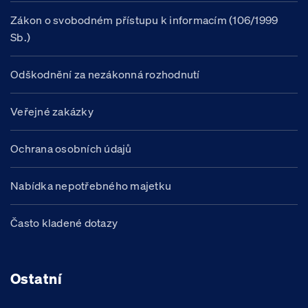
Zákon o svobodném přístupu k informacím (106/1999
Sb.)
Odškodnění za nezákonná rozhodnutí
Veřejné zakázky
Ochrana osobních údajů
Nabídka nepotřebného majetku
Často kladené dotazy
Ostatní