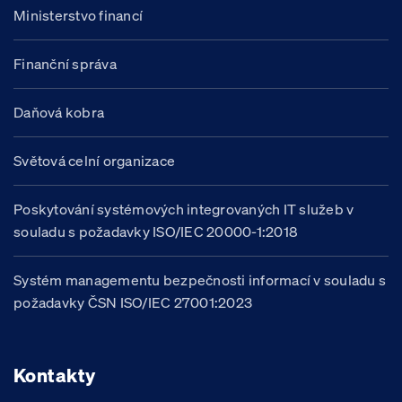
Ministerstvo financí
Finanční správa
Daňová kobra
Světová celní organizace
Poskytování systémových integrovaných IT služeb v
souladu s požadavky ISO/IEC 20000-1:2018
Systém managementu bezpečnosti informací v souladu s
požadavky ČSN ISO/IEC 27001:2023
Kontakty