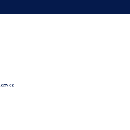
.gov.cz