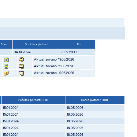
Stav
Struktura platí od
Do
04.10.2024
31.12.2999
Aktualizováno: 19.05.2026
Aktualizováno: 19.05.2026
Aktualizováno: 19.05.2026
Počátek platnosti (OD)
Konec platnosti (DO)
15.01.2024
18.05.2026
15.01.2024
18.05.2026
15.01.2024
18.05.2026
15.01.2024
18.05.2026
15.01.2024
18.05.2026