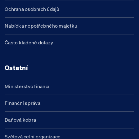
Ochrana osobních údajů
Nabídka nepotřebného majetku
Často kladené dotazy
Ostatní
Ministerstvo financí
Finanční správa
Daňová kobra
Světová celní organizace