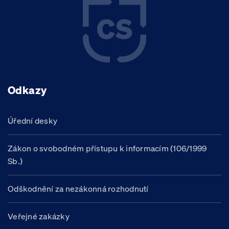
Odkazy
Úřední desky
Zákon o svobodném přístupu k informacím (106/1999
Sb.)
Odškodnění za nezákonná rozhodnutí
Veřejné zakázky