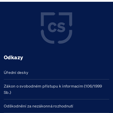
Odkazy
Úřední desky
Zákon o svobodném přístupu k informacím (106/1999
Sb.)
Odškodnění za nezákonná rozhodnutí