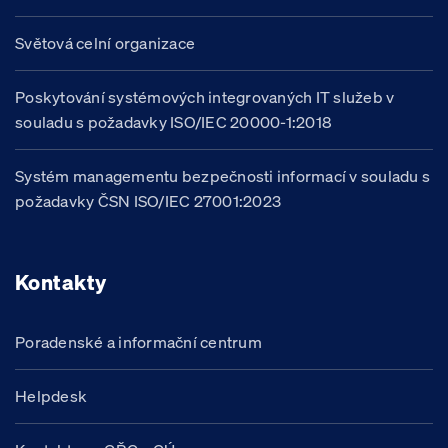
Světová celní organizace
Poskytování systémových integrovaných IT služeb v
souladu s požadavky ISO/IEC 20000-1:2018
Systém managementu bezpečnosti informací v souladu s
požadavky ČSN ISO/IEC 27001:2023
Kontakty
Poradenské a informační centrum
Helpdesk