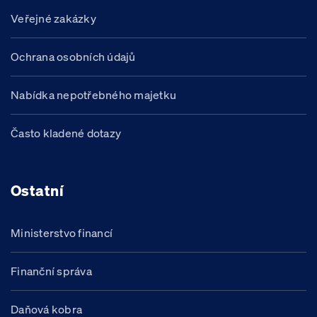
Veřejné zakázky
Ochrana osobních údajů
Nabídka nepotřebného majetku
Často kladené dotazy
Ostatní
Ministerstvo financí
Finanční správa
Daňová kobra