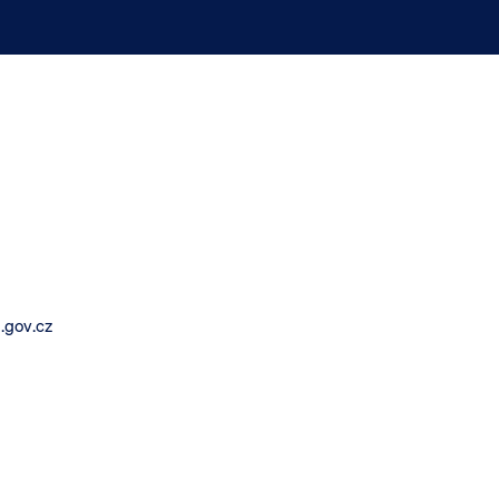
.gov.cz