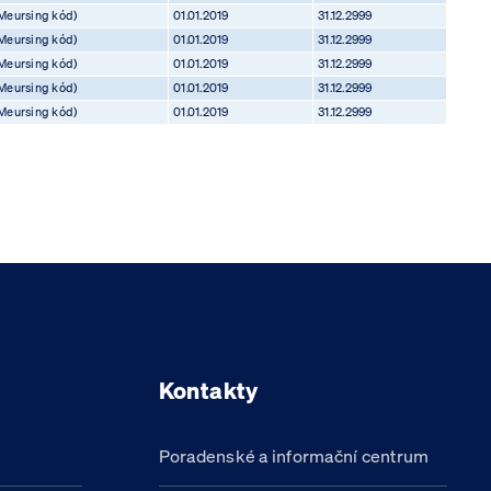
Meursing kód)
01.01.2019
31.12.2999
Meursing kód)
01.01.2019
31.12.2999
Meursing kód)
01.01.2019
31.12.2999
Meursing kód)
01.01.2019
31.12.2999
Meursing kód)
01.01.2019
31.12.2999
Kontakty
Poradenské a informační centrum