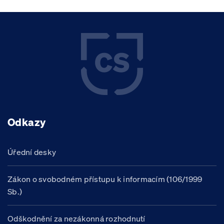
Odkazy
Úřední desky
Zákon o svobodném přístupu k informacím (106/1999
Sb.)
Odškodnění za nezákonná rozhodnutí