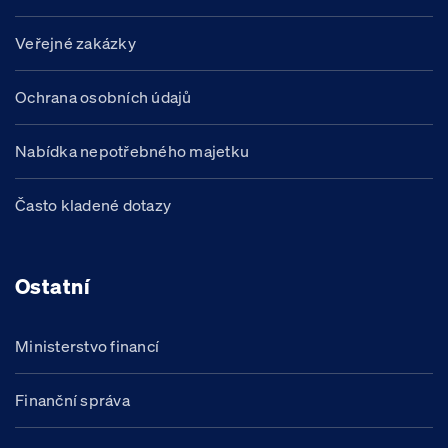
Veřejné zakázky
Ochrana osobních údajů
Nabídka nepotřebného majetku
Často kladené dotazy
Ostatní
Ministerstvo financí
Finanční správa