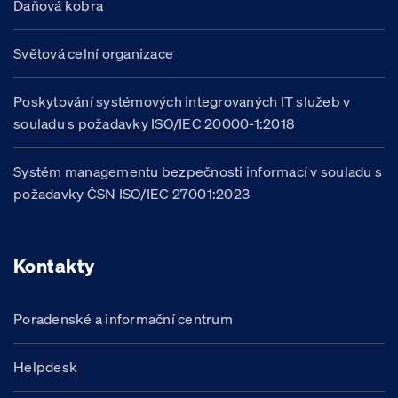
Daňová kobra
Světová celní organizace
Poskytování systémových integrovaných IT služeb v
souladu s požadavky ISO/IEC 20000-1:2018
Systém managementu bezpečnosti informací v souladu s
požadavky ČSN ISO/IEC 27001:2023
Kontakty
Poradenské a informační centrum
Helpdesk