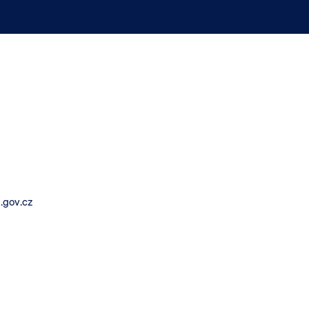
.gov.cz