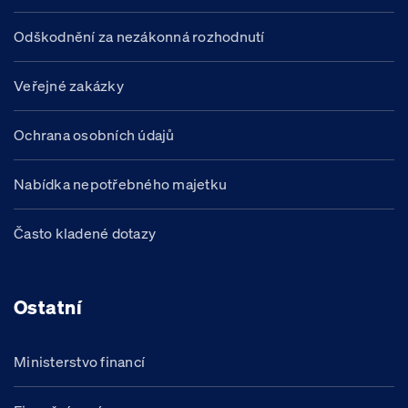
Odškodnění za nezákonná rozhodnutí
Veřejné zakázky
Ochrana osobních údajů
Nabídka nepotřebného majetku
Často kladené dotazy
Ostatní
Ministerstvo financí