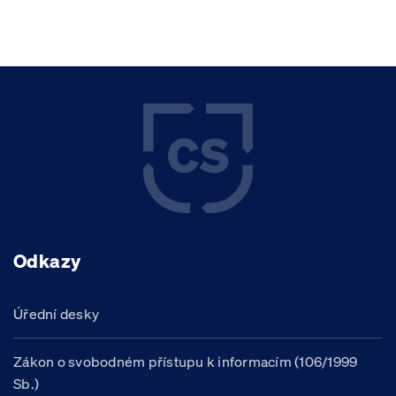
Odkazy
Úřední desky
Zákon o svobodném přístupu k informacím (106/1999
Sb.)