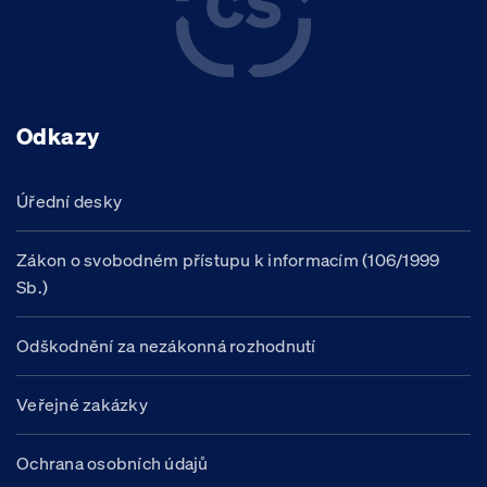
Odkazy
Úřední desky
Zákon o svobodném přístupu k informacím (106/1999
Sb.)
Odškodnění za nezákonná rozhodnutí
Veřejné zakázky
Ochrana osobních údajů