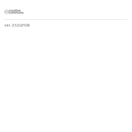
ver. 3.1.0.0/108