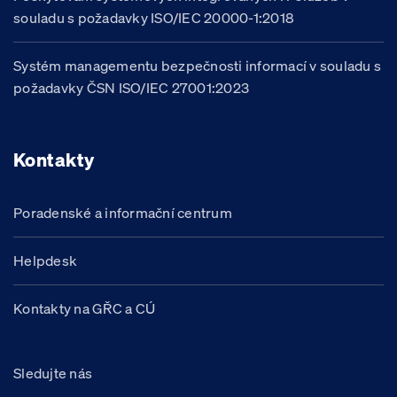
souladu s požadavky ISO/IEC 20000-1:2018
Systém managementu bezpečnosti informací v souladu s
požadavky ČSN ISO/IEC 27001:2023
Kontakty
Poradenské a informační centrum
Helpdesk
Kontakty na GŘC a CÚ
Sledujte nás