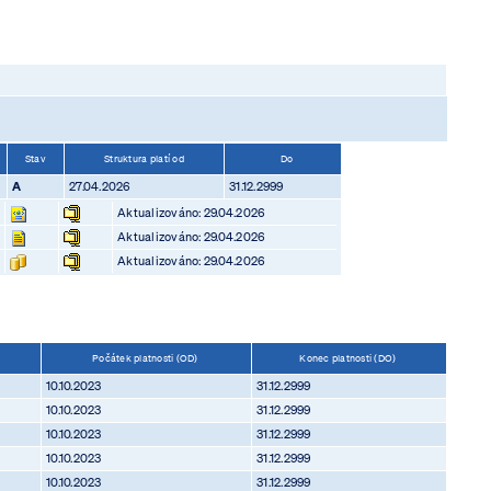
Stav
Struktura platí od
Do
A
27.04.2026
31.12.2999
Aktualizováno: 29.04.2026
Aktualizováno: 29.04.2026
Aktualizováno: 29.04.2026
Počátek platnosti (OD)
Konec platnosti (DO)
10.10.2023
31.12.2999
10.10.2023
31.12.2999
10.10.2023
31.12.2999
10.10.2023
31.12.2999
10.10.2023
31.12.2999