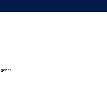
.gov.cz