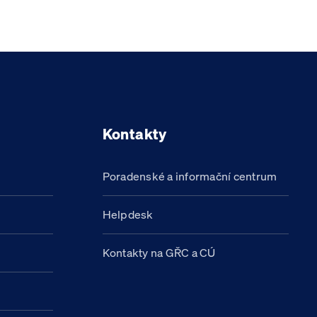
Kontakty
Poradenské a informační centrum
Helpdesk
Kontakty na GŘC a CÚ