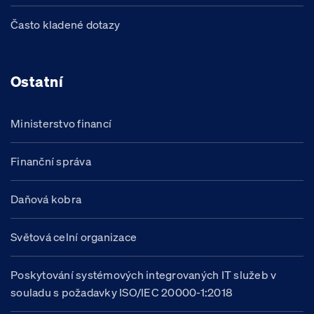
Často kladené dotazy
Ostatní
Ministerstvo financí
Finanční správa
Daňová kobra
Světová celní organizace
Poskytování systémových integrovaných IT služeb v
souladu s požadavky ISO/IEC 20000-1:2018