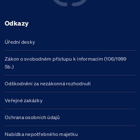
Odkazy
Úřední desky
Zákon o svobodném přístupu k informacím (106/1999
Sb.)
Odškodnění za nezákonná rozhodnutí
Veřejné zakázky
Ochrana osobních údajů
Nabídka nepotřebného majetku