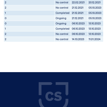
2
No control
22.02.2021
20.12.2021
2
No control
21.12.2021
05.10.2023
1
Completed
21.12.2021
05.10.2023
0
Ongoing
21.12.2021
05.10.2023
0
Ongoing
06.10.2023
13.10.2023
1
Completed
06.10.2023
13.10.2023
2
No control
06.10.2023
13.10.2023
2
No control
14.10.2023
11.01.2024