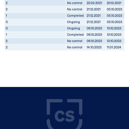
2
No control
22.02.2021
20.12.2021
2
No control
21.12.2021
05.10.2023
1
Completed
21.12.2021
05.10.2023
0
Ongoing
21.12.2021
05.10.2023
0
Ongoing
06.10.2023
13.10.2023
1
Completed
06.10.2023
13.10.2023
2
No control
06.10.2023
13.10.2023
2
No control
14.10.2023
11.01.2024