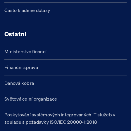
Často kladené dotazy
Ostatní
Ministerstvo financí
Finanční správa
Daňová kobra
Světová celní organizace
Poskytování systémových integrovaných IT služeb v
souladu s požadavky ISO/IEC 20000-1:2018