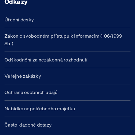
Odkazy
Úřední desky
Zákon o svobodném přístupu k informacím (106/1999
Sb.)
Odškodnění za nezákonná rozhodnutí
Veřejné zakázky
Ochrana osobních údajů
Nabídka nepotřebného majetku
Často kladené dotazy