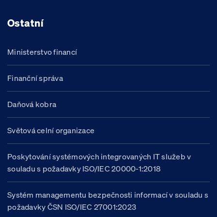
Ostatní
Ministerstvo financí
Finanční správa
Daňová kobra
Světová celní organizace
Poskytování systémových integrovaných IT služeb v
souladu s požadavky ISO/IEC 20000-1:2018
Systém managementu bezpečnosti informací v souladu s
požadavky ČSN ISO/IEC 27001:2023