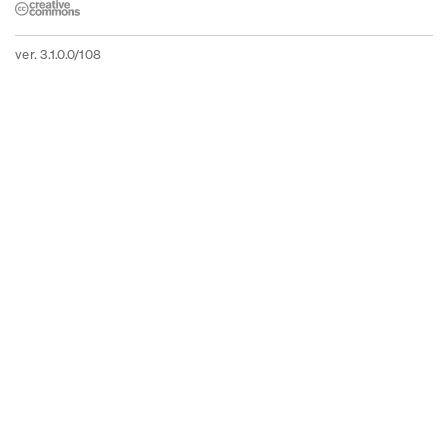
ver. 3.1.0.0/108