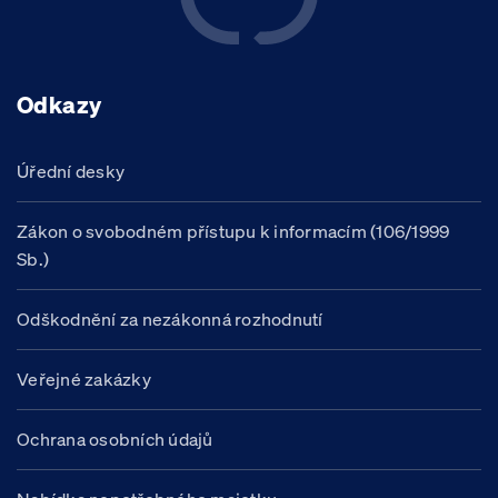
Odkazy
Úřední desky
Zákon o svobodném přístupu k informacím (106/1999
Sb.)
Odškodnění za nezákonná rozhodnutí
Veřejné zakázky
Ochrana osobních údajů