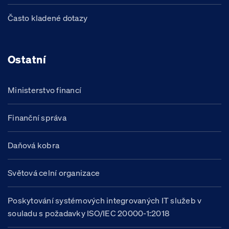
Často kladené dotazy
Ostatní
Ministerstvo financí
Finanční správa
Daňová kobra
Světová celní organizace
Poskytování systémových integrovaných IT služeb v
souladu s požadavky ISO/IEC 20000-1:2018