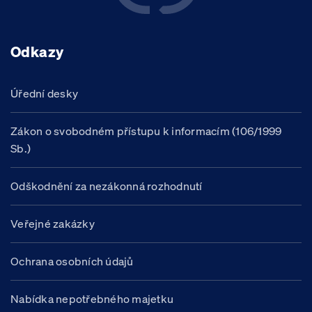
Odkazy
Úřední desky
Zákon o svobodném přístupu k informacím (106/1999
Sb.)
Odškodnění za nezákonná rozhodnutí
Veřejné zakázky
Ochrana osobních údajů
Nabídka nepotřebného majetku