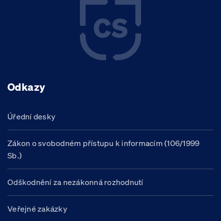
Odkazy
Úřední desky
Zákon o svobodném přístupu k informacím (106/1999
Sb.)
Odškodnění za nezákonná rozhodnutí
Veřejné zakázky