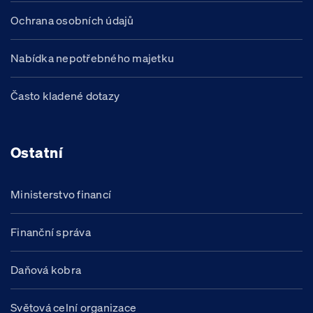
Ochrana osobních údajů
Nabídka nepotřebného majetku
Často kladené dotazy
Ostatní
Ministerstvo financí
Finanční správa
Daňová kobra
Světová celní organizace