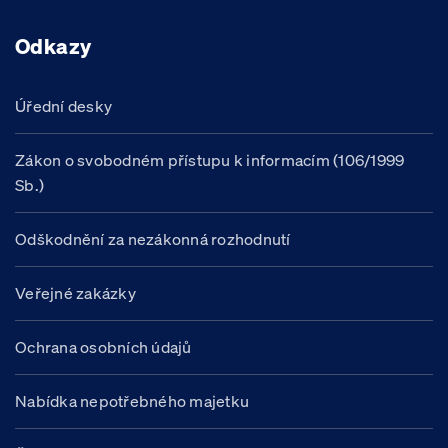
Odkazy
Úřední desky
Zákon o svobodném přístupu k informacím (106/1999
Sb.)
Odškodnění za nezákonná rozhodnutí
Veřejné zakázky
Ochrana osobních údajů
Nabídka nepotřebného majetku