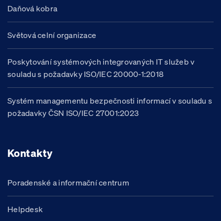
Daňová kobra
Světová celní organizace
Poskytování systémových integrovaných IT služeb v
souladu s požadavky ISO/IEC 20000-1:2018
Systém managementu bezpečnosti informací v souladu s
požadavky ČSN ISO/IEC 27001:2023
Kontakty
Poradenské a informační centrum
Helpdesk