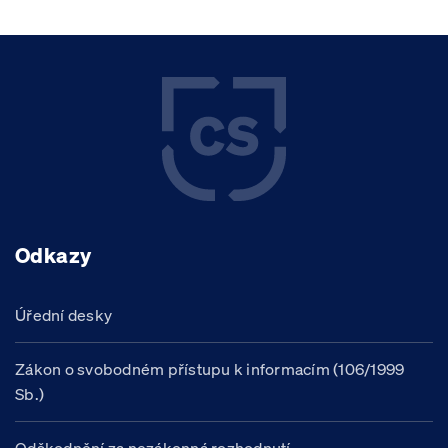
Odkazy
Úřední desky
Zákon o svobodném přístupu k informacím (106/1999
Sb.)