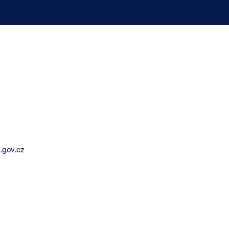
.gov.cz