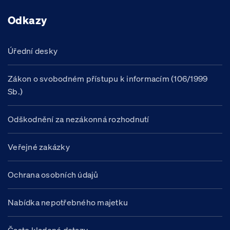
Odkazy
Úřední desky
Zákon o svobodném přístupu k informacím (106/1999
Sb.)
Odškodnění za nezákonná rozhodnutí
Veřejné zakázky
Ochrana osobních údajů
Nabídka nepotřebného majetku