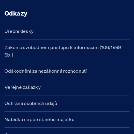
Odkazy
Úřední desky
Zákon o svobodném přístupu k informacím (106/1999
Sb.)
Odškodnění za nezákonná rozhodnutí
Veřejné zakázky
Ochrana osobních údajů
Nabídka nepotřebného majetku