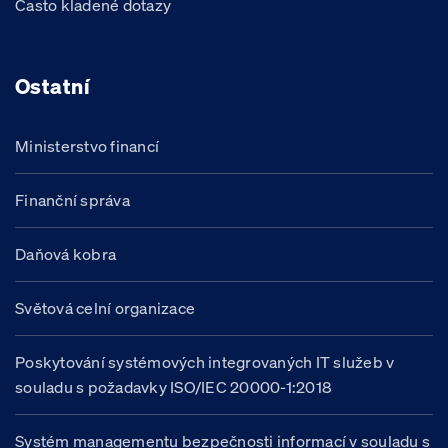
Často kladené dotazy
Ostatní
Ministerstvo financí
Finanční správa
Daňová kobra
Světová celní organizace
Poskytování systémových integrovaných IT služeb v
souladu s požadavky ISO/IEC 20000-1:2018
Systém managementu bezpečnosti informací v souladu s